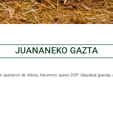
JUANANEKO GAZTA
 queseros de Arbizu, hacemos queso DOP Idiazabal gracias a