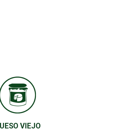
UESO VIEJO