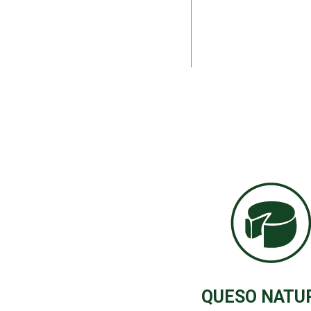
QUESO NATU