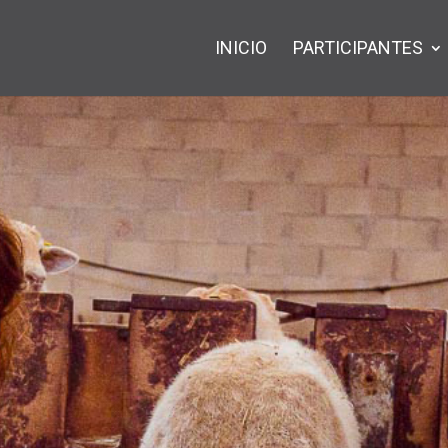
INICIO
PARTICIPANTES