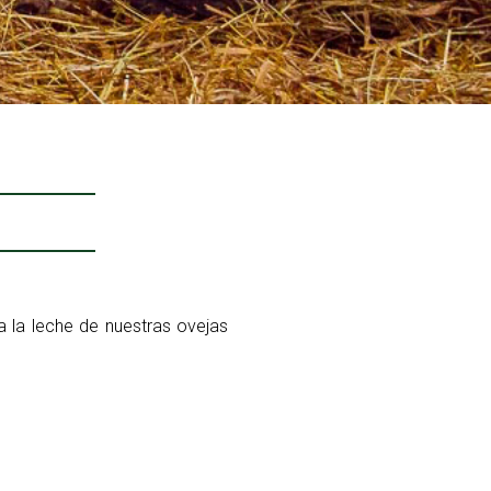
 la leche de nuestras ovejas