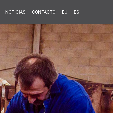
NOTICIAS
CONTACTO
EU
ES