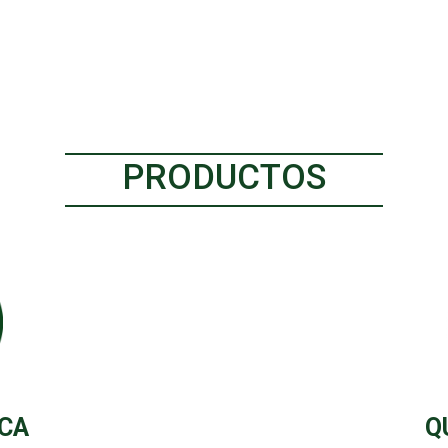
PRODUCTOS
CA
Q