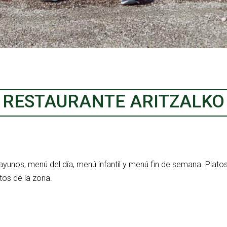
RESTAURANTE ARITZALKO
unos, menú del día, menú infantil y menú fin de semana. Plato
os de la zona.