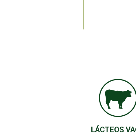
LÁCTEOS VA