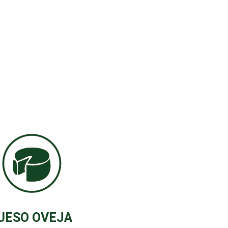
UESO OVEJA