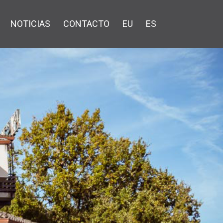
NOTICIAS
CONTACTO
EU
ES