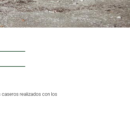
s caseros realizados con los