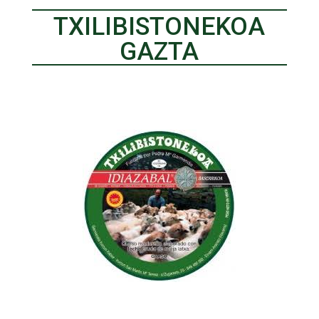
TXILIBISTONEKOA
GAZTA