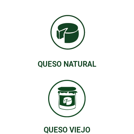
QUESO NATURAL
QUESO VIEJO