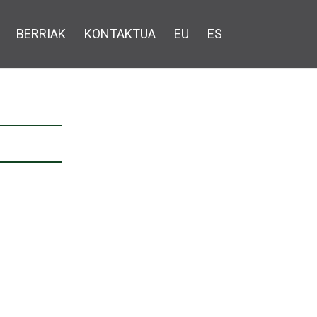
BERRIAK
KONTAKTUA
EU
ES