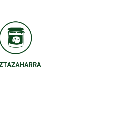
ZTAZAHARRA