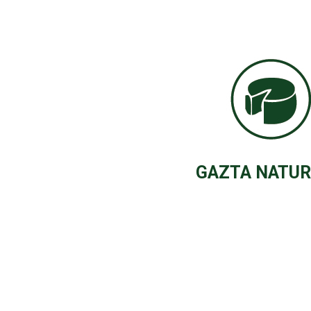
GAZTA NATU