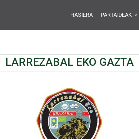
HASIERA
PARTAIDEAK
LARREZABAL EKO GAZTA