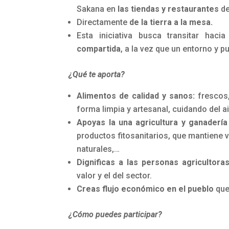
Sakana en
las tiendas y restaurantes
de
Directamente
de la tierra a la mesa.
Esta iniciativa busca transitar ha
compartida
, a la vez que un entorno y p
¿Qué te aporta?
Alimentos de calidad y sanos:
frescos,
forma limpia y artesanal, cuidando del ai
Apoyas la una agricultura y ganadería
productos fitosanitarios, que mantiene v
naturales,…
Dignificas a las personas agricultora
valor y el del sector.
Creas flujo económico en el pueblo
que
¿Cómo puedes participar?