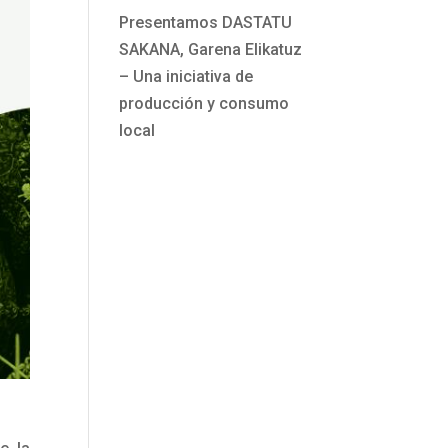
Presentamos DASTATU
SAKANA, Garena Elikatuz
– Una iniciativa de
producción y consumo
local