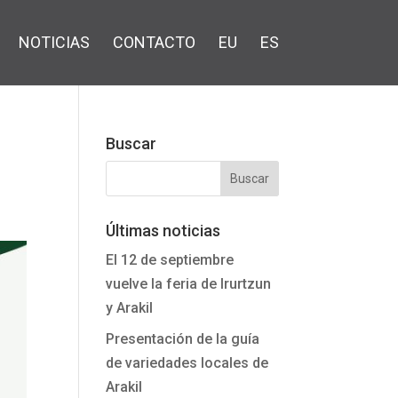
NOTICIAS
CONTACTO
EU
ES
Buscar
Últimas noticias
El 12 de septiembre
vuelve la feria de Irurtzun
y Arakil
Presentación de la guía
de variedades locales de
Arakil