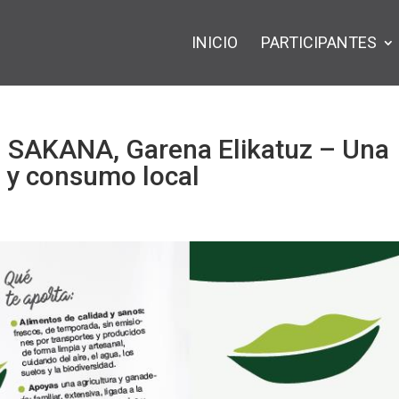
INICIO
PARTICIPANTES
SAKANA, Garena Elikatuz – Una
n y consumo local